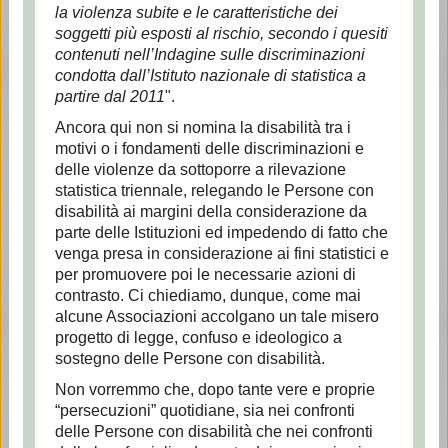
la violenza subite e le caratteristiche dei
soggetti più esposti al rischio, secondo i quesiti
contenuti nell’Indagine sulle discriminazioni
condotta dall’Istituto nazionale di statistica a
partire dal 2011
".
Ancora qui non si nomina la disabilità tra i
motivi o i fondamenti delle discriminazioni e
delle violenze da sottoporre a rilevazione
statistica triennale, relegando le Persone con
disabilità ai margini della considerazione da
parte delle Istituzioni ed impedendo di fatto che
venga presa in considerazione ai fini statistici e
per promuovere poi le necessarie azioni di
contrasto. Ci chiediamo, dunque, come mai
alcune Associazioni accolgano un tale misero
progetto di legge, confuso e ideologico a
sostegno delle Persone con disabilità.
Non vorremmo che, dopo tante vere e proprie
“persecuzioni” quotidiane, sia nei confronti
delle Persone con disabilità che nei confronti