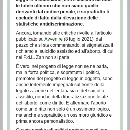
le tutele ulteriori che non siano quelle
derivanti dal codice penale, e soprattutto li
esclude di fatto dalla rilevazione delle
statistiche antidiscriminazione.
Ancora, tornando alle critiche rivolte all'articolo
pubblicato su
Avvenire
(8 luglio 2021), dal
pezzo che si sta commentando, si stigmatizza il
richiamo al suicidio assistito ed all'aborto, di cui
nel P.d.L. Zan non si parla.
È vero, nel progetto di legge non se ne parla,
ma la forza politica, e soprattutto i politici,
promotori del progetto di legge in oggetto, sono
anche fortemente impegnati sul fronte della
legalizzazione dell'eutanasia e del suicidio
assistito, nonché della liberalizzazione totale
dell'aborto, come diritto. E affermare l'aborto
come un diritto non solo è un ossimoro logico,
ma anche e soprattutto un ossimoro giuridico e
prima ancora personalistico.